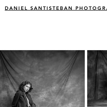
DANIEL SANTISTEBAN PHOTOG