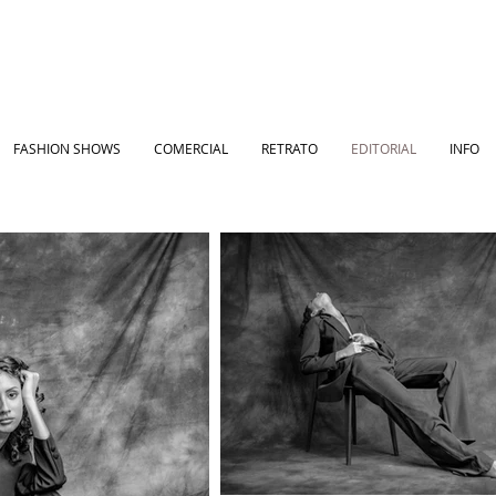
FASHION SHOWS
COMERCIAL
RETRATO
EDITORIAL
INFO