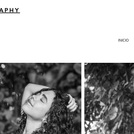
RAPHY
INICIO