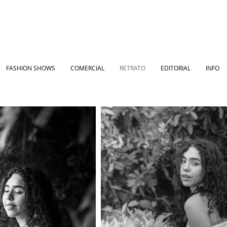
FASHION SHOWS
COMERCIAL
RETRATO
EDITORIAL
INFO