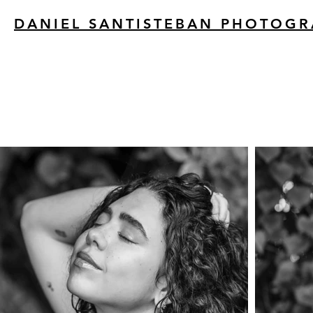
DANIEL SANTISTEBAN PHOTOG